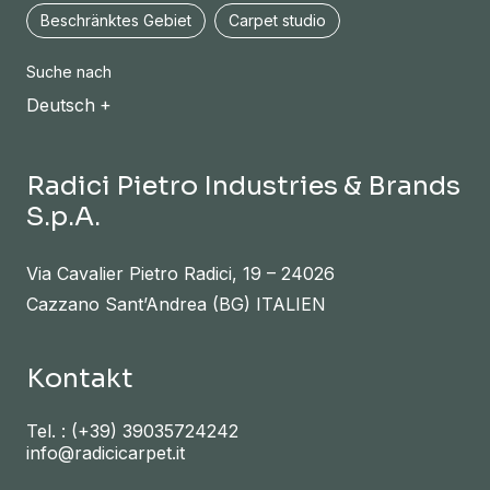
Beschränktes Gebiet
Carpet studio
Suche nach
Deutsch
Radici Pietro Industries & Brands
S.p.A.
Via Cavalier Pietro Radici, 19 – 24026
Cazzano Sant’Andrea (BG) ITALIEN
Kontakt
Tel. :
(+39) 39035724242
info@radicicarpet.it