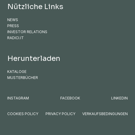
Nützliche Links
NEWS
PRESS
INVESTOR RELATIONS
RADICI.IT
Herunterladen
KATALOGE
MUSTERBÜCHER
INSTAGRAM
FACEBOOK
LINKEDIN
COOKIES POLICY
PRIVACY POLICY
VERKAUFSBEDINGUNGEN