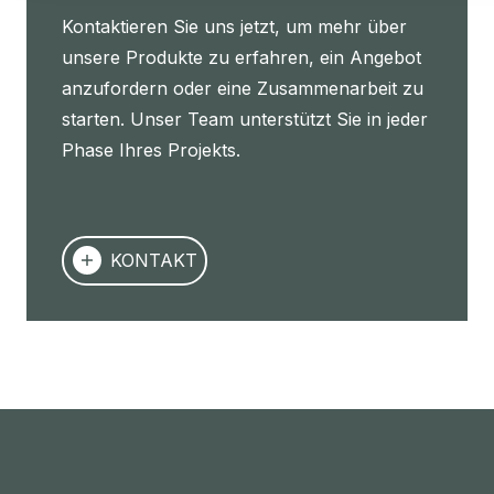
Kontaktieren Sie uns jetzt, um mehr über
unsere Produkte zu erfahren, ein Angebot
anzufordern oder eine Zusammenarbeit zu
starten. Unser Team unterstützt Sie in jeder
Phase Ihres Projekts.
KONTAKT