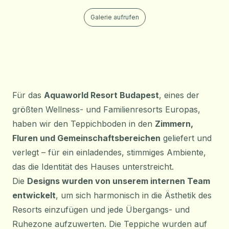
Galerie aufrufen
Für das
Aquaworld Resort Budapest
, eines der
größten Wellness- und Familienresorts Europas,
haben wir den Teppichboden in den
Zimmern,
Fluren und Gemeinschaftsbereichen
geliefert und
verlegt – für ein einladendes, stimmiges Ambiente,
das die Identität des Hauses unterstreicht.
Die
Designs wurden von unserem internen Team
entwickelt
, um sich harmonisch in die Ästhetik des
Resorts einzufügen und jede Übergangs- und
Ruhezone aufzuwerten. Die Teppiche wurden auf