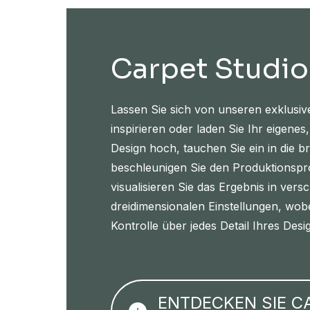
Carpet Studio
Lassen Sie sich von unseren exklusiv
inspirieren oder laden Sie Ihr eigenes,
Design hoch, tauchen Sie ein in die br
beschleunigen Sie den Produktionsp
visualisieren Sie das Ergebnis in vers
dreidimensionalen Einstellungen, wobe
Kontrolle über jedes Detail Ihres Desi
ENTDECKEN SIE C