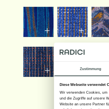
Zustimmung
Diese Webseite verwendet 
Wir verwenden Cookies, um I
und die Zugriffe auf unsere 
Website an unsere Partner fü