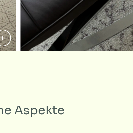
he Aspekte