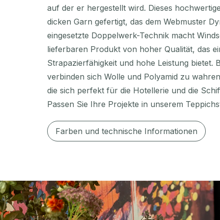
auf der er hergestellt wird. Dieses hochwerti
dicken Garn gefertigt, das dem Webmuster Dyn
eingesetzte Doppelwerk-Technik macht Winds
lieferbaren Produkt von hoher Qualität, das 
Strapazierfähigkeit und hohe Leistung bietet.
verbinden sich Wolle und Polyamid zu wahren 
die sich perfekt für die Hotellerie und die Schif
Passen Sie Ihre Projekte in unserem Teppichs
Farben und technische Informationen