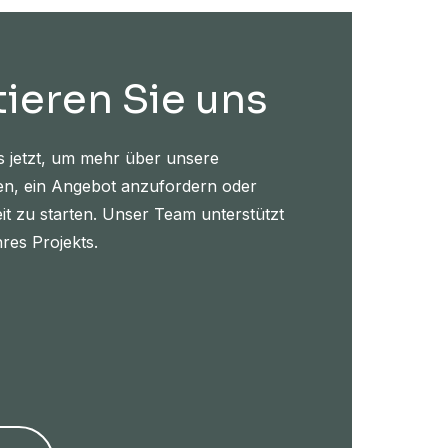
ieren Sie uns
s jetzt, um mehr über unsere
en, ein Angebot anzufordern oder
t zu starten. Unser Team unterstützt
hres Projekts.