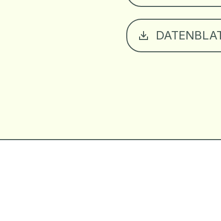
DATENBLA