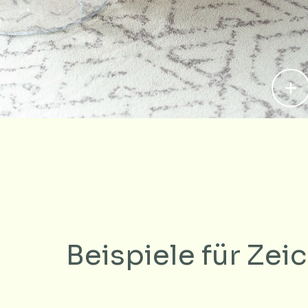
Beispiele für Ze