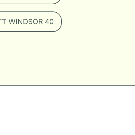
TT WINDSOR 40