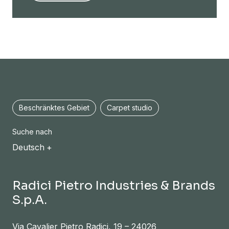
Beschränktes Gebiet
Carpet studio
Suche nach
Deutsch
Radici Pietro Industries & Brands
S.p.A.
Via Cavalier Pietro Radici, 19 – 24026