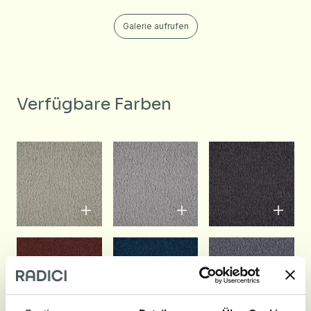
Galerie aufrufen
Verfügbare Farben