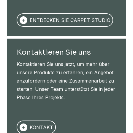
ENTDECKEN SIE CARPET STUDIO
Kontaktieren Sie uns
Kontaktieren Sie uns jetzt, um mehr über
unsere Produkte zu erfahren, ein Angebot
anzufordern oder eine Zusammenarbeit zu
starten. Unser Team unterstützt Sie in jeder
Phase Ihres Projekts.
KONTAKT