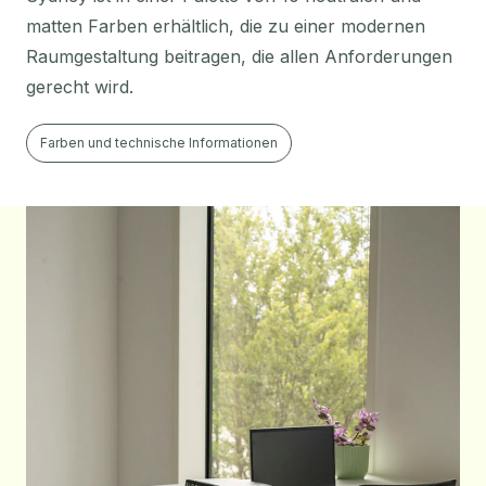
matten Farben erhältlich, die zu einer modernen
Raumgestaltung beitragen, die allen Anforderungen
gerecht wird.
Farben und technische Informationen