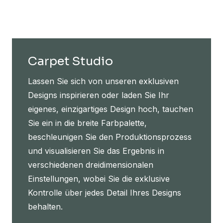
Carpet Studio
Lassen Sie sich von unseren exklusiven
Designs inspirieren oder laden Sie Ihr
eigenes, einzigartiges Design hoch, tauchen
Sie ein in die breite Farbpalette,
beschleunigen Sie den Produktionsprozess
und visualisieren Sie das Ergebnis in
verschiedenen dreidimensionalen
Einstellungen, wobei Sie die exklusive
Kontrolle über jedes Detail Ihres Designs
behalten.