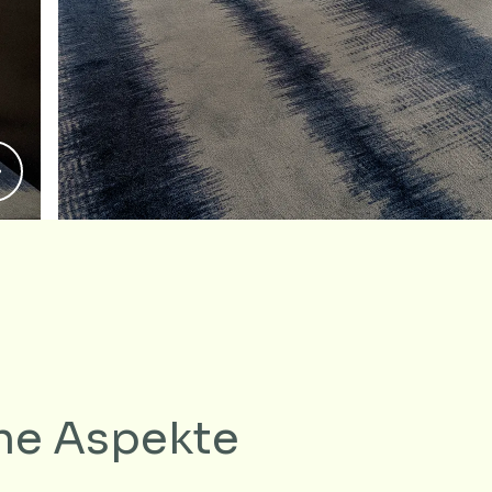
he Aspekte