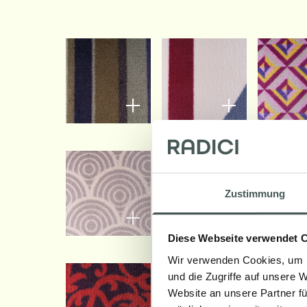
Zustimmung
Diese Webseite verwendet 
Wir verwenden Cookies, um I
und die Zugriffe auf unsere 
Website an unsere Partner fü