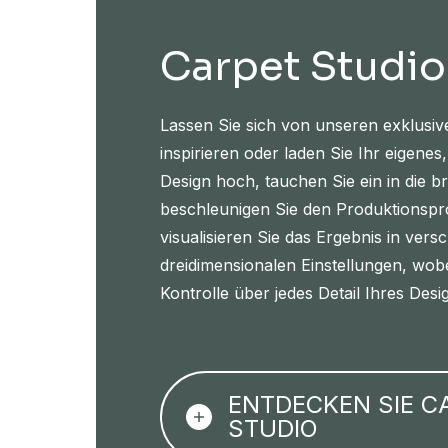
Carpet Studio
Lassen Sie sich von unseren exklusiv
inspirieren oder laden Sie Ihr eigenes,
Design hoch, tauchen Sie ein in die br
beschleunigen Sie den Produktionsp
visualisieren Sie das Ergebnis in vers
dreidimensionalen Einstellungen, wobe
Kontrolle über jedes Detail Ihres Desi
ENTDECKEN SIE C
STUDIO