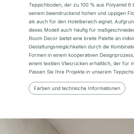
Teppichboden, der zu 100 % aus Polyamid 6 b
seinem beeindruckend hohen und üppigen Fl
als auch für den Hotelbereich eignet. Aufgrun
dieses Modell auch häufig für maßgeschneide
Room Decor bietet eine breite Palette an indiv
Gestaltungsmöglichkeiten durch die Kombinat
Formen in einem kooperativen Designprozess.
einem textilen Vliesrücken erhältlich, der für
Passen Sie Ihre Projekte in unserem Teppichs
Farben und technische Informationen