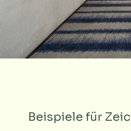
Beispiele für Ze