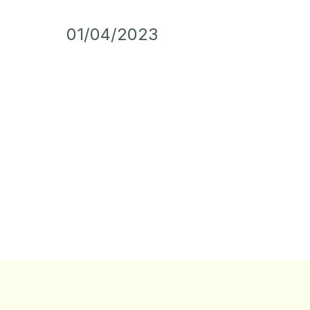
01/04/2023