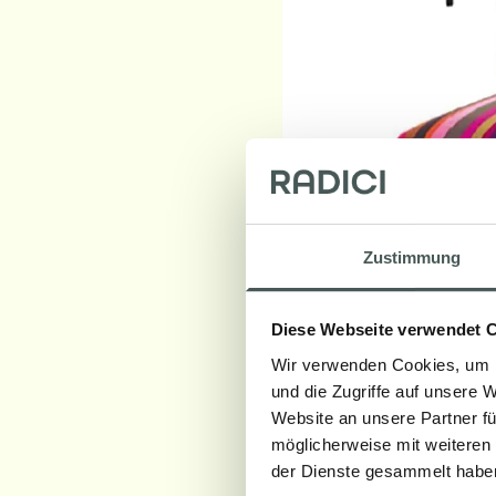
Zustimmung
Diese Webseite verwendet 
Wir verwenden Cookies, um I
und die Zugriffe auf unsere 
Website an unsere Partner fü
möglicherweise mit weiteren
der Dienste gesammelt habe