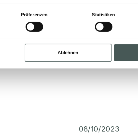
Präferenzen
Statistiken
Ablehnen
08/10/2023