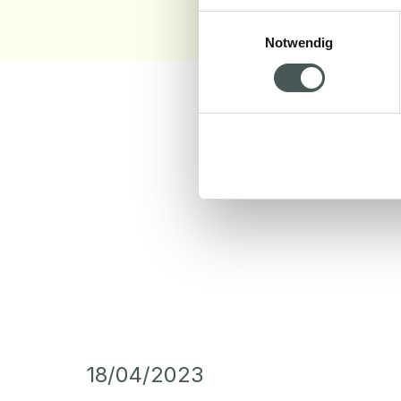
Einwilligungsauswahl
Notwendig
18/04/2023