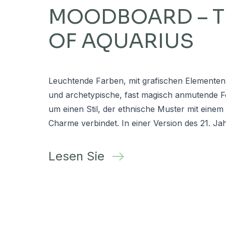
MOODBOARD – T
OF AQUARIUS
Leuchtende Farben, mit grafischen Elemente
und archetypische, fast magisch anmutende F
um einen Stil, der ethnische Muster mit eine
Charme verbindet. In einer Version des 21. Ja
Lesen Sie