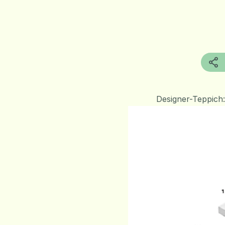
Designer-Teppich: