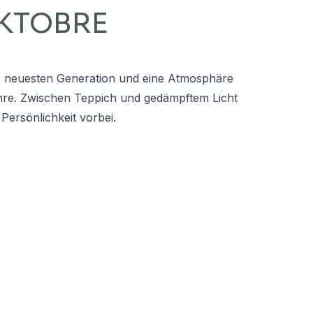
OKTOBRE
r neuesten Generation und eine Atmosphäre
ahre. Zwischen Teppich und gedämpftem Licht
Persönlichkeit vorbei.