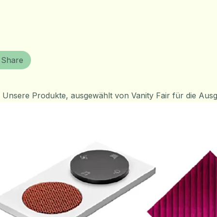
Share
 Unsere Produkte, ausgewählt von Vanity Fair für die Ausg