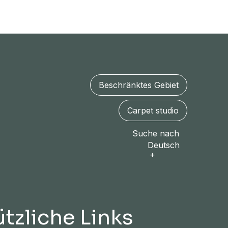
Beschränktes Gebiet
Carpet studio
Suche nach
Deutsch
tzliche Links