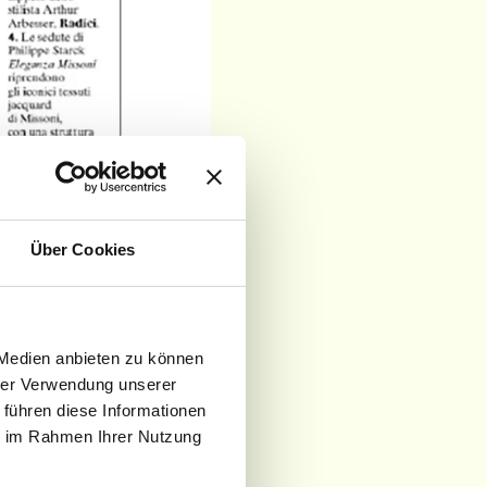
Über Cookies
 Medien anbieten zu können
hrer Verwendung unserer
 führen diese Informationen
ie im Rahmen Ihrer Nutzung