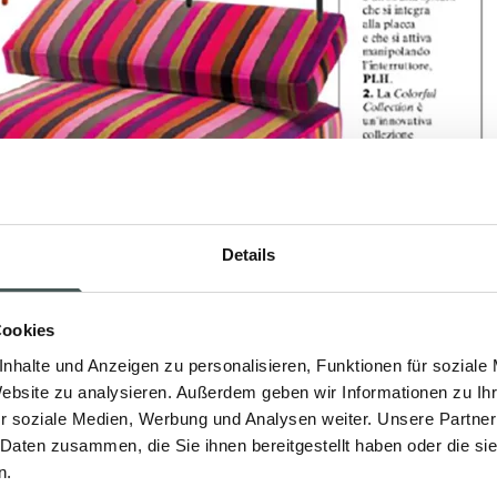
Details
Cookies
nhalte und Anzeigen zu personalisieren, Funktionen für soziale
Website zu analysieren. Außerdem geben wir Informationen zu I
r soziale Medien, Werbung und Analysen weiter. Unsere Partner
 Daten zusammen, die Sie ihnen bereitgestellt haben oder die s
n.