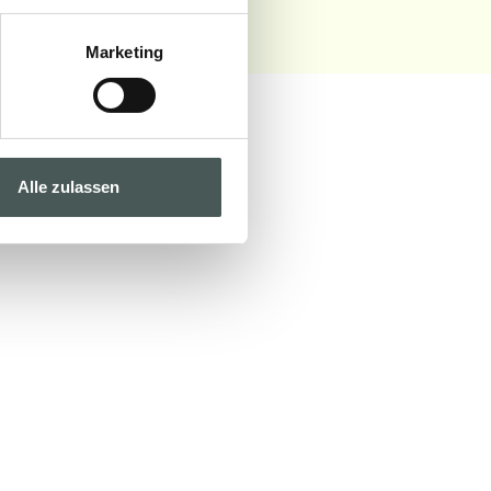
Marketing
Alle zulassen