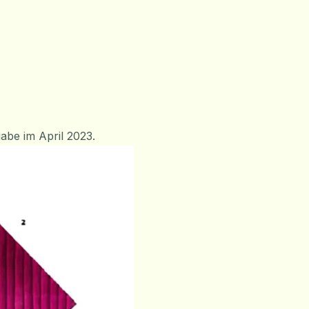
abe im April 2023.