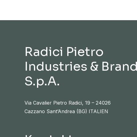
Radici Pietro
Industries & Bran
S.p.A.
Via Cavalier Pietro Radici, 19 – 24026
Cazzano Sant’Andrea (BG) ITALIEN